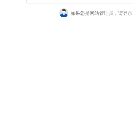
如果您是网站管理员，请登录