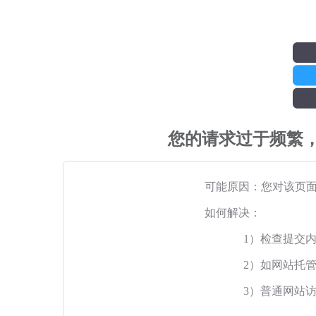
您的请求过于频繁
可能原因：您对该页
如何解决：
1）检查提交
2）如网站托
3）普通网站