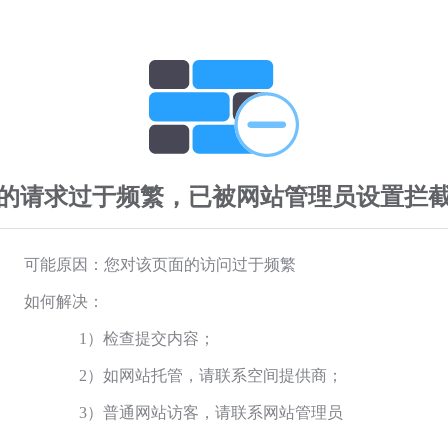
的请求过于频繁，已被网站管理员设置拦
可能原因：您对该页面的访问过于频繁
如何解决：
1）检查提交内容；
2）如网站托管，请联系空间提供商；
3）普通网站访客，请联系网站管理员