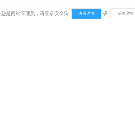
果您是网站管理员，请登录安全狗
或