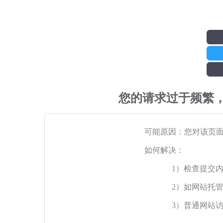
您的请求过于频繁
可能原因：您对该页
如何解决：
1）检查提交
2）如网站托
3）普通网站