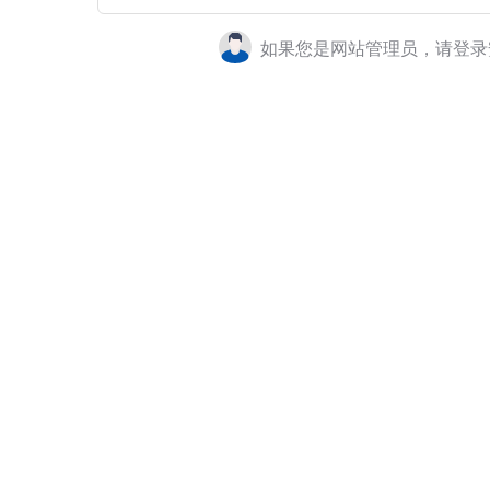
如果您是网站管理员，请登录